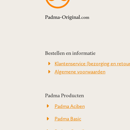
Padma-Original
.com
Bestellen en informatie
Klantenservice (bezorging en retour
Algemene voorwaarden
Padma Producten
Padma Aciben
Padma Basic