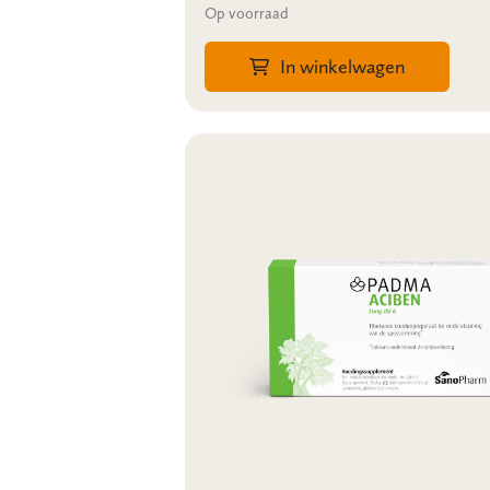
Op voorraad
In winkelwagen