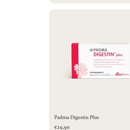
Padma Digestin Plus
€29,90