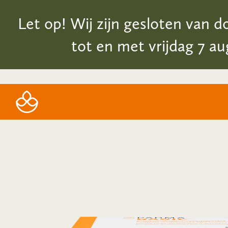
Let op! Wij zijn gesloten van d
tot en met vrijdag 7 au