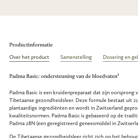
Productinformatie
Over het product
Samenstelling
Dosering en ge
Padma Basic: ondersteuning van de bloedvaten¹
Padma Basic is een kruidenpreparaat dat zijn oorsprong
Tibetaanse gezondheidsleer. Deze formule bestaat uit 2
plantaardige ingrediënten en wordt in Zwitserland gepr
kwaliteitsnormen. Padma Basic is gebaseerd op de tradit
Padma 28N (een geregistreerd geneesmiddel in Zwitserla
De Tibetaanse gezondheidsleer richt zich op het behoud