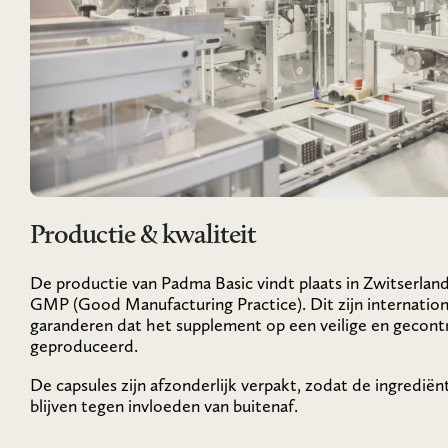
Productie & kwaliteit
De productie van Padma Basic vindt plaats in Zwitserland,
GMP (Good Manufacturing Practice). Dit zijn internation
garanderen dat het supplement op een veilige en gecon
geproduceerd.
De capsules zijn afzonderlijk verpakt, zodat de ingredi
blijven tegen invloeden van buitenaf.