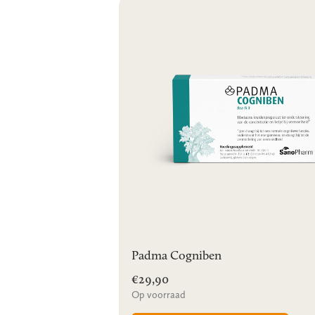
Padma Cogniben
€29,90
Op voorraad