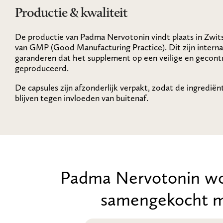
Productie & kwaliteit
De productie van Padma Nervotonin vindt plaats in Zwitse
van GMP (Good Manufacturing Practice). Dit zijn interna
garanderen dat het supplement op een veilige en gecon
geproduceerd.
De capsules zijn afzonderlijk verpakt, zodat de ingredi
blijven tegen invloeden van buitenaf.
Padma Nervotonin wo
samengekocht m