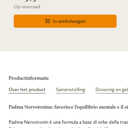
Op voorraad
In winkelwagen
Productinformatie
Over het product
Samenstelling
Dosering en ge
Padma Nervotonina: favorisce l'equilibrio mentale e il s
Padma Nervotonin è una formula a base di erbe della tradi