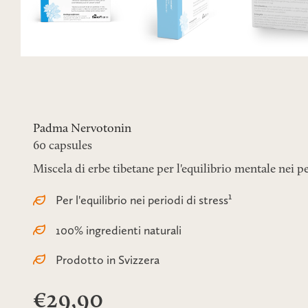
Padma Nervotonin
60 capsules
Miscela di erbe tibetane per l'equilibrio mentale nei pe
Per l'equilibrio nei periodi di stress¹
100% ingredienti naturali
Prodotto in Svizzera
€29,90