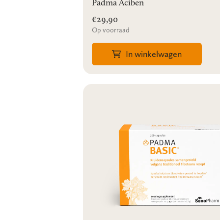
Padma Aciben
€29,90
Op voorraad
In winkelwagen