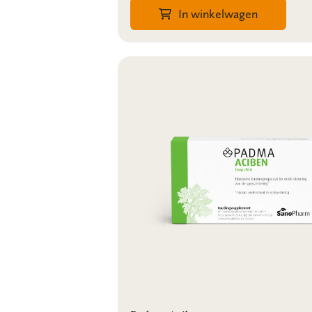
In winkelwagen