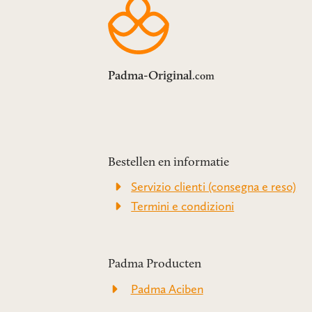
Padma-Original
.com
Bestellen en informatie
Servizio clienti (consegna e reso)
Termini e condizioni
Padma Producten
Padma Aciben