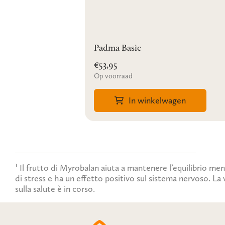
Padma Basic
€53,95
Op voorraad
In winkelwagen
¹ Il frutto di Myrobalan aiuta a mantenere l’equilibrio men
di stress e ha un effetto positivo sul sistema nervoso. La 
sulla salute è in corso.