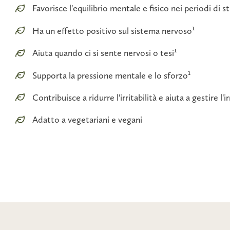
Favorisce l'equilibrio mentale e fisico nei periodi di st
Ha un effetto positivo sul sistema nervoso¹
Aiuta quando ci si sente nervosi o tesi¹
Supporta la pressione mentale e lo sforzo¹
Contribuisce a ridurre l'irritabilità e aiuta a gestire l'
Adatto a vegetariani e vegani