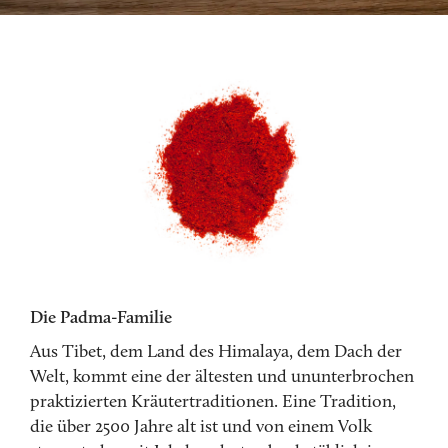
Die Padma-Familie
Aus Tibet, dem Land des Himalaya, dem Dach der
Welt, kommt eine der ältesten und ununterbrochen
praktizierten Kräutertraditionen. Eine Tradition,
die über 2500 Jahre alt ist und von einem Volk