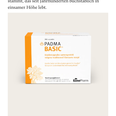
stammt, das seit Jahrhunderten buchstäblich in
einsamer Höhe lebt.