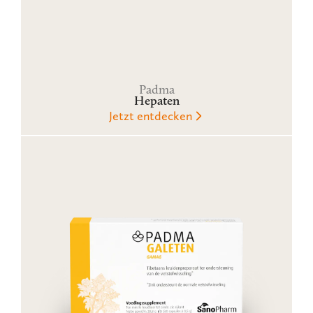
Padma
Hepaten
Jetzt entdecken