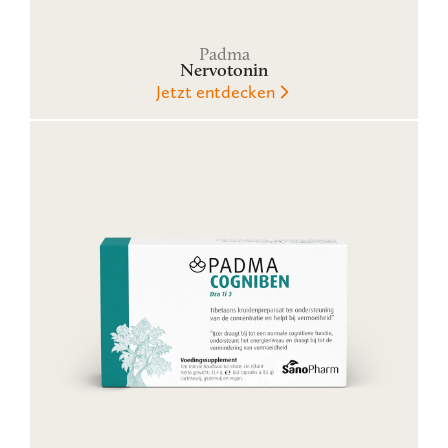
Padma
Nervotonin
Jetzt entdecken