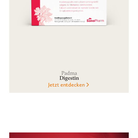
Padma
Digestin
Jetzt entdecken