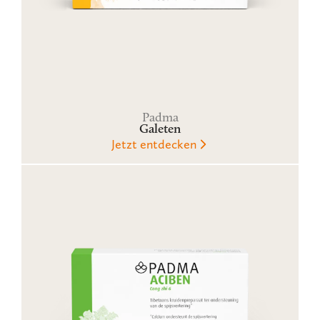
Padma
Galeten
Jetzt entdecken