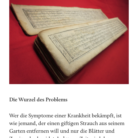
Die Wurzel des Problems
Wer die Symptome einer Krankheit bekämpft, ist
wie jemand, der einen giftigen Strauch aus seinem
Garten entfernen will und nur die Blätter und