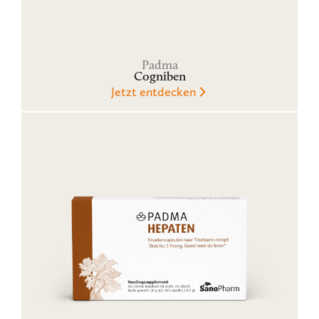
Padma
Cogniben
Jetzt entdecken