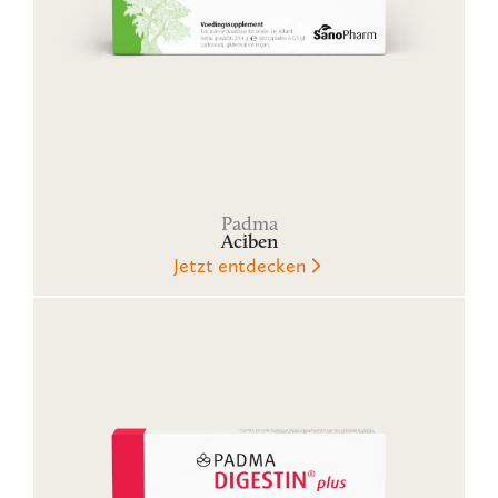
Padma
Aciben
Jetzt entdecken