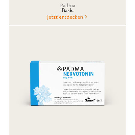
Padma
Basic
Jetzt entdecken