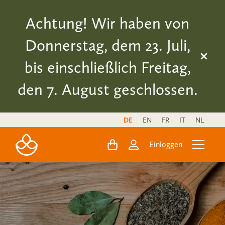
Achtung! Wir haben von
Donnerstag, dem 23. Juli,
bis einschließlich Freitag,
den 7. August geschlossen.
DE
EN
FR
IT
NL
Einloggen